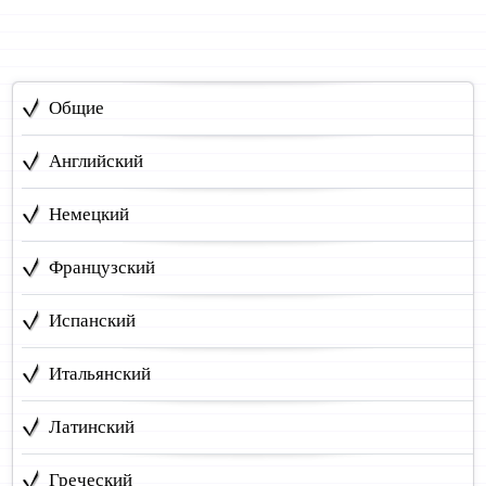
Общие
Английский
Немецкий
Французский
Испанский
Итальянский
Латинский
Греческий