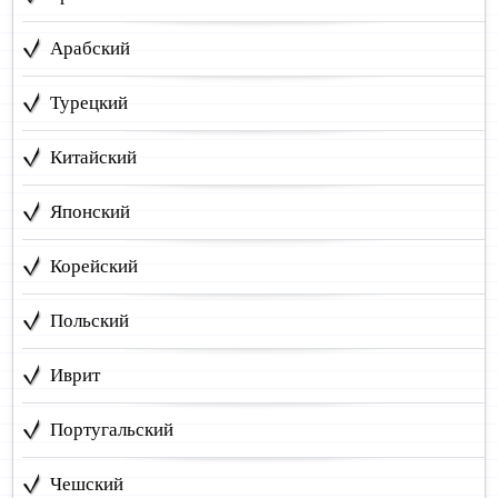
Арабский
Турецкий
Китайский
Японский
Корейский
Польский
Иврит
Португальский
Чешский