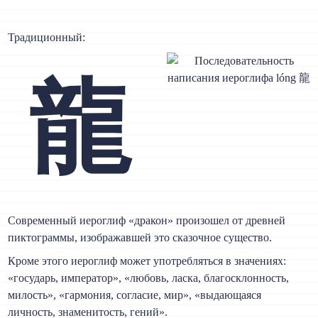
Традиционный:
龍
Современный иероглиф «дракон» произошел от древней
пиктограммы, изображавшей это сказочное существо.
Кроме этого иероглиф может употребляться в значениях:
«государь, император», «любовь, ласка, благосклонность,
милость», «гармония, согласие, мир», «выдающаяся
личность, знаменитость, гений».