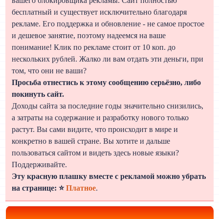
вашего блокировщика рекламы. Сайт полностью
бесплатный и существует исключительно благодаря
рекламе. Его поддержка и обновление - не самое простое
и дешевое занятие, поэтому надеемся на ваше
понимание! Клик по рекламе стоит от 10 коп. до
нескольких рублей. Жалко ли вам отдать эти деньги, при
том, что они не ваши?
Просьба отнестись к этому сообщению серьёзно, либо
покинуть сайт.
Доходы сайта за последние годы значительно снизились,
а затраты на содержание и разработку нового только
растут. Вы сами видите, что происходит в мире и
конкретно в вашей стране. Вы хотите и дальше
пользоваться сайтом и видеть здесь новые языки?
Поддерживайте.
Эту красную плашку вместе с рекламой можно убрать
на странице: ⭐
Платное
.