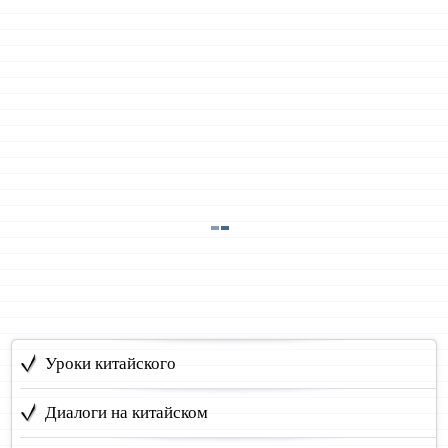
Уроки китайского
Диалоги на китайском