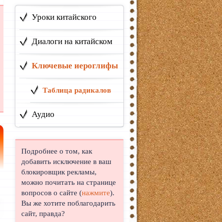
Уроки китайского
Диалоги на китайском
Ключевые иероглифы
Таблица радикалов
Аудио
Подробнее о том, как
добавить исключение в ваш
блокировщик рекламы,
можно почитать на странице
вопросов о сайте (
нажмите
).
Вы же хотите поблагодарить
сайт, правда?