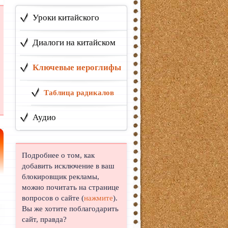
Уроки китайского
Диалоги на китайском
Ключевые иероглифы
Таблица радикалов
Аудио
Подробнее о том, как
добавить исключение в ваш
блокировщик рекламы,
можно почитать на странице
вопросов о сайте (
нажмите
).
Вы же хотите поблагодарить
сайт, правда?