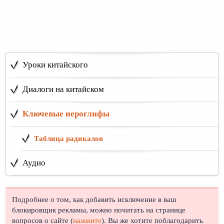
Уроки китайского
Диалоги на китайском
Ключевые иероглифы
Таблица радикалов
Аудио
Подробнее о том, как добавить исключение в ваш
блокировщик рекламы, можно почитать на странице
вопросов о сайте (
нажмите
). Вы же хотите поблагодарить