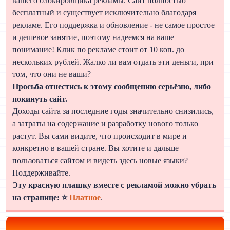
вашего блокировщика рекламы. Сайт полностью
бесплатный и существует исключительно благодаря
рекламе. Его поддержка и обновление - не самое простое
и дешевое занятие, поэтому надеемся на ваше
понимание! Клик по рекламе стоит от 10 коп. до
нескольких рублей. Жалко ли вам отдать эти деньги, при
том, что они не ваши?
Просьба отнестись к этому сообщению серьёзно, либо
покинуть сайт.
Доходы сайта за последние годы значительно снизились,
а затраты на содержание и разработку нового только
растут. Вы сами видите, что происходит в мире и
конкретно в вашей стране. Вы хотите и дальше
пользоваться сайтом и видеть здесь новые языки?
Поддерживайте.
Эту красную плашку вместе с рекламой можно убрать
на странице: ⭐
Платное
.