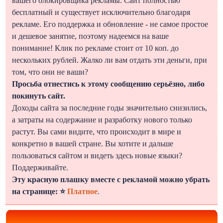
вашего блокировщика рекламы. Сайт полностью
бесплатный и существует исключительно благодаря
рекламе. Его поддержка и обновление - не самое простое
и дешевое занятие, поэтому надеемся на ваше
понимание! Клик по рекламе стоит от 10 коп. до
нескольких рублей. Жалко ли вам отдать эти деньги, при
том, что они не ваши?
Просьба отнестись к этому сообщению серьёзно, либо
покинуть сайт.
Доходы сайта за последние годы значительно снизились,
а затраты на содержание и разработку нового только
растут. Вы сами видите, что происходит в мире и
конкретно в вашей стране. Вы хотите и дальше
пользоваться сайтом и видеть здесь новые языки?
Поддерживайте.
Эту красную плашку вместе с рекламой можно убрать
на странице: ⭐
Платное
.