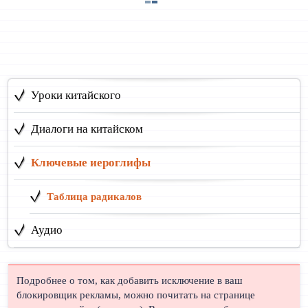
Уроки китайского
Диалоги на китайском
Ключевые иероглифы
Таблица радикалов
Аудио
Подробнее о том, как добавить исключение в ваш
блокировщик рекламы, можно почитать на странице