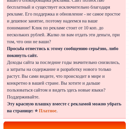
вашего блокировщика рекламы. Сайт полностью
бесплатный и существует исключительно благодаря
рекламе. Его поддержка и обновление - не самое простое
и дешевое занятие, поэтому надеемся на ваше
понимание! Клик по рекламе стоит от 10 коп. до
нескольких рублей. Жалко ли вам отдать эти деньги, при
том, что они не ваши?
Просьба отнестись к этому сообщению серьёзно, либо
покинуть сайт.
Доходы сайта за последние годы значительно снизились,
а затраты на содержание и разработку нового только
растут. Вы сами видите, что происходит в мире и
конкретно в вашей стране. Вы хотите и дальше
пользоваться сайтом и видеть здесь новые языки?
Поддерживайте.
Эту красную плашку вместе с рекламой можно убрать
на странице: ⭐
Платное
.