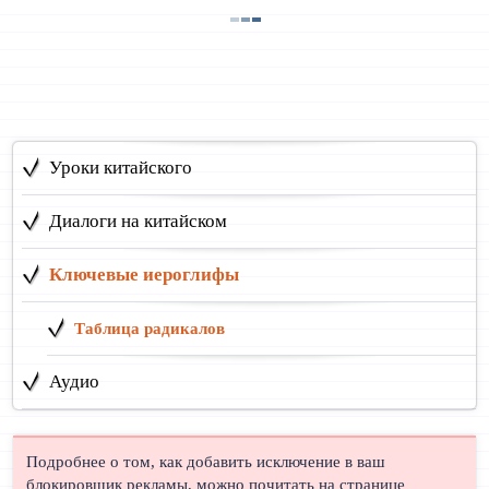
Уроки китайского
Диалоги на китайском
Ключевые иероглифы
Таблица радикалов
Аудио
Подробнее о том, как добавить исключение в ваш
блокировщик рекламы, можно почитать на странице