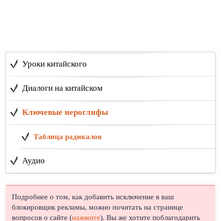
Уроки китайского
Диалоги на китайском
Ключевые иероглифы
Таблица радикалов
Аудио
Подробнее о том, как добавить исключение в ваш
блокировщик рекламы, можно почитать на странице
вопросов о сайте (
нажмите
). Вы же хотите поблагодарить