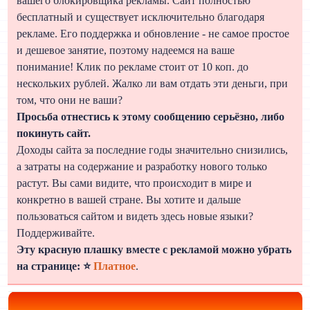
вашего блокировщика рекламы. Сайт полностью
бесплатный и существует исключительно благодаря
рекламе. Его поддержка и обновление - не самое простое
и дешевое занятие, поэтому надеемся на ваше
понимание! Клик по рекламе стоит от 10 коп. до
нескольких рублей. Жалко ли вам отдать эти деньги, при
том, что они не ваши?
Просьба отнестись к этому сообщению серьёзно, либо
покинуть сайт.
Доходы сайта за последние годы значительно снизились,
а затраты на содержание и разработку нового только
растут. Вы сами видите, что происходит в мире и
конкретно в вашей стране. Вы хотите и дальше
пользоваться сайтом и видеть здесь новые языки?
Поддерживайте.
Эту красную плашку вместе с рекламой можно убрать
на странице: ⭐
Платное
.