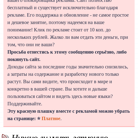
вашего блокировщика рекламы. Сайт полностью
бесплатный и существует исключительно благодаря
рекламе. Его поддержка и обновление - не самое простое
и дешевое занятие, поэтому надеемся на ваше
понимание! Клик по рекламе стоит от 10 коп. до
нескольких рублей. Жалко ли вам отдать эти деньги, при
том, что они не ваши?
Просьба отнестись к этому сообщению серьёзно, либо
покинуть сайт.
Доходы сайта за последние годы значительно снизились,
а затраты на содержание и разработку нового только
растут. Вы сами видите, что происходит в мире и
конкретно в вашей стране. Вы хотите и дальше
пользоваться сайтом и видеть здесь новые языки?
Поддерживайте.
Эту красную плашку вместе с рекламой можно убрать
на странице: ⭐
Платное
.
Нужно ли учить гармонию