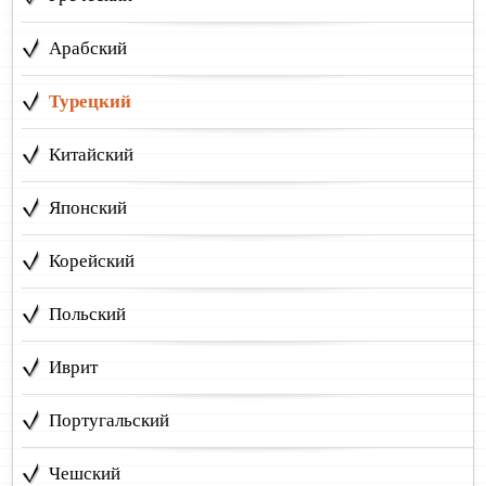
Арабский
Турецкий
Китайский
Японский
Корейский
Польский
Иврит
Португальский
Чешский