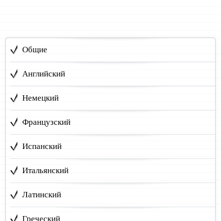
Общие
Английский
Немецкий
Французский
Испанский
Итальянский
Латинский
Греческий