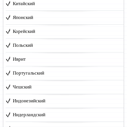
Китайский
Японский
Корейский
Польский
Иврит
Португальский
Чешский
Индонезийский
Нидерландский