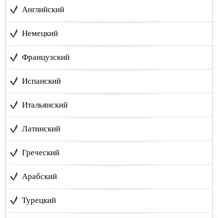
Английский
Немецкий
Французский
Испанский
Итальянский
Латинский
Греческий
Арабский
Турецкий