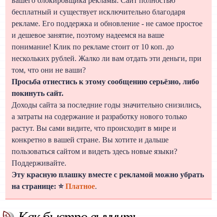
вашего блокировщика рекламы. Сайт полностью
бесплатный и существует исключительно благодаря
рекламе. Его поддержка и обновление - не самое простое
и дешевое занятие, поэтому надеемся на ваше
понимание! Клик по рекламе стоит от 10 коп. до
нескольких рублей. Жалко ли вам отдать эти деньги, при
том, что они не ваши?
Просьба отнестись к этому сообщению серьёзно, либо
покинуть сайт.
Доходы сайта за последние годы значительно снизились,
а затраты на содержание и разработку нового только
растут. Вы сами видите, что происходит в мире и
конкретно в вашей стране. Вы хотите и дальше
пользоваться сайтом и видеть здесь новые языки?
Поддерживайте.
Эту красную плашку вместе с рекламой можно убрать
на странице: ⭐
Платное
.
Как быстро выучить