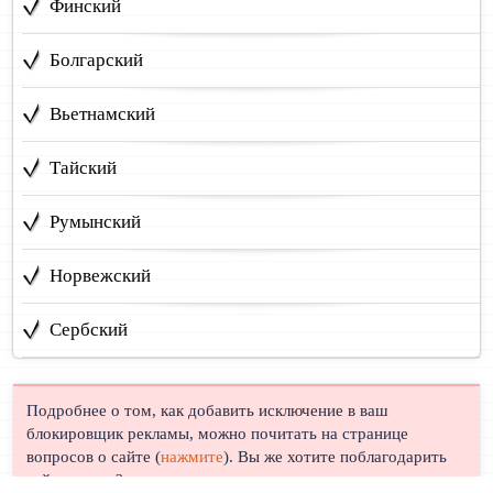
Финский
Болгарский
Вьетнамский
Тайский
Румынский
Норвежский
Сербский
Подробнее о том, как добавить исключение в ваш
блокировщик рекламы, можно почитать на странице
вопросов о сайте (
нажмите
). Вы же хотите поблагодарить
сайт, правда?