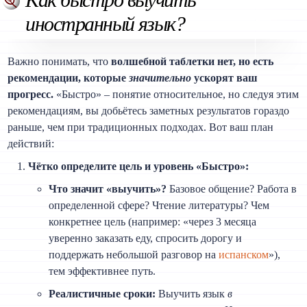
иностранный язык?
Важно понимать, что
волшебной таблетки нет, но есть
рекомендации, которые
значительно
ускорят ваш
прогресс.
«Быстро» – понятие относительное, но следуя этим
рекомендациям, вы добьётесь заметных результатов гораздо
раньше, чем при традиционных подходах. Вот ваш план
действий:
Чётко определите цель и уровень «Быстро»:
Что значит «выучить»?
Базовое общение? Работа в
определенной сфере? Чтение литературы? Чем
конкретнее цель (например: «через 3 месяца
уверенно заказать еду, спросить дорогу и
поддержать небольшой разговор на
испанском
»),
тем эффективнее путь.
Реалистичные сроки:
Выучить язык
в