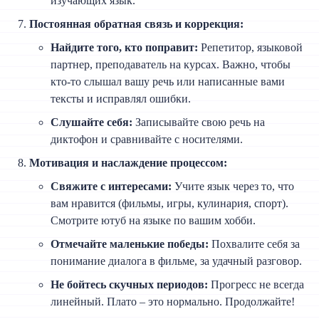
изучающих язык.
Постоянная обратная связь и коррекция:
Найдите того, кто поправит:
Репетитор, языковой
партнер, преподаватель на курсах. Важно, чтобы
кто-то слышал вашу речь или написанные вами
тексты и исправлял ошибки.
Слушайте себя:
Записывайте свою речь на
диктофон и сравнивайте с носителями.
Мотивация и наслаждение процессом:
Свяжите с интересами:
Учите язык через то, что
вам нравится (фильмы, игры, кулинария, спорт).
Смотрите ютуб на языке по вашим хобби.
Отмечайте маленькие победы:
Похвалите себя за
понимание диалога в фильме, за удачный разговор.
Не бойтесь скучных периодов:
Прогресс не всегда
линейный. Плато – это нормально. Продолжайте!