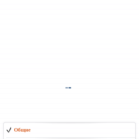
Общие