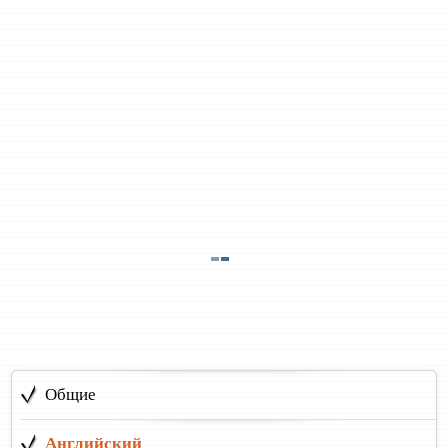
Общие
Английский