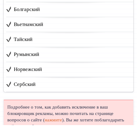
Болгарский
Вьетнамский
Тайский
Румынский
Норвежский
Сербский
Подробнее о том, как добавить исключение в ваш
блокировщик рекламы, можно почитать на странице
вопросов о сайте (
нажмите
). Вы же хотите поблагодарить
сайт, правда?