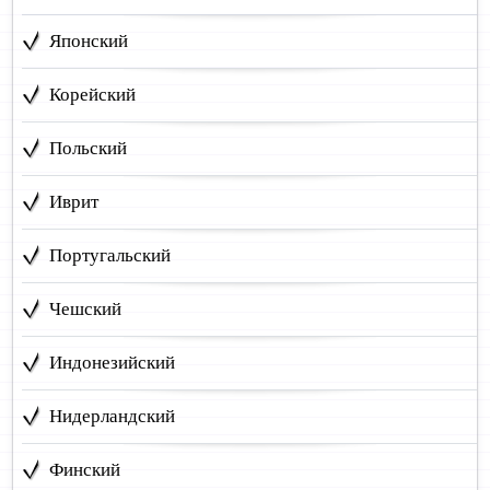
Японский
Корейский
Польский
Иврит
Португальский
Чешский
Индонезийский
Нидерландский
Финский