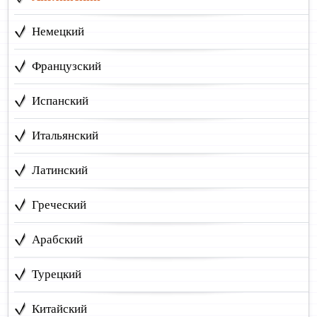
Немецкий
Французский
Испанский
Итальянский
Латинский
Греческий
Арабский
Турецкий
Китайский