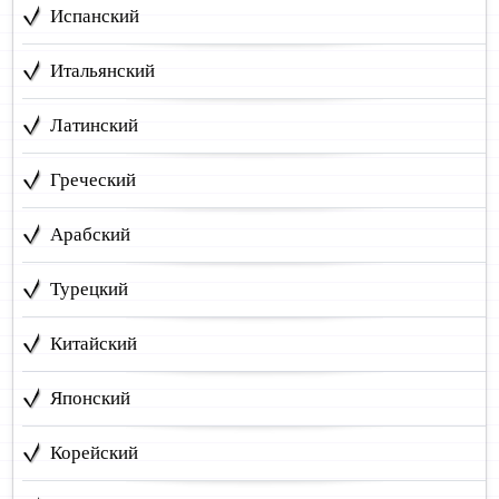
Испанский
Итальянский
Латинский
Греческий
Арабский
Турецкий
Китайский
Японский
Корейский