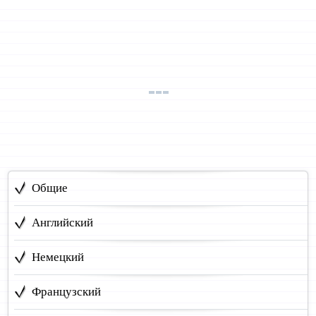
Общие
Английский
Немецкий
Французский