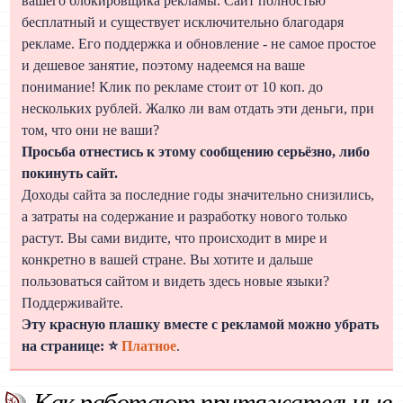
вашего блокировщика рекламы. Сайт полностью
бесплатный и существует исключительно благодаря
рекламе. Его поддержка и обновление - не самое простое
и дешевое занятие, поэтому надеемся на ваше
понимание! Клик по рекламе стоит от 10 коп. до
нескольких рублей. Жалко ли вам отдать эти деньги, при
том, что они не ваши?
Просьба отнестись к этому сообщению серьёзно, либо
покинуть сайт.
Доходы сайта за последние годы значительно снизились,
а затраты на содержание и разработку нового только
растут. Вы сами видите, что происходит в мире и
конкретно в вашей стране. Вы хотите и дальше
пользоваться сайтом и видеть здесь новые языки?
Поддерживайте.
Эту красную плашку вместе с рекламой можно убрать
на странице: ⭐
Платное
.
Как работают притяжательные