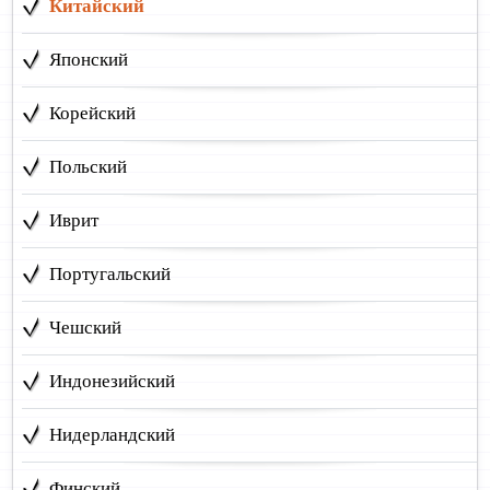
Китайский
Японский
Корейский
Польский
Иврит
Португальский
Чешский
Индонезийский
Нидерландский
Финский