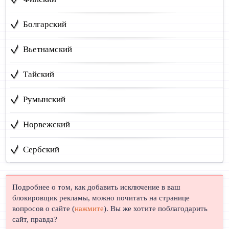
Болгарский
Вьетнамский
Тайский
Румынский
Норвежский
Сербский
Подробнее о том, как добавить исключение в ваш
блокировщик рекламы, можно почитать на странице
вопросов о сайте (
нажмите
). Вы же хотите поблагодарить
сайт, правда?