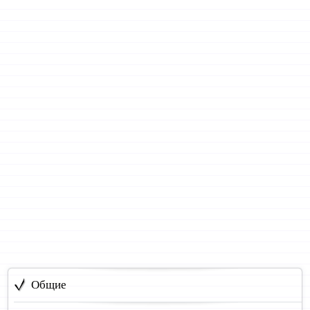
Общие