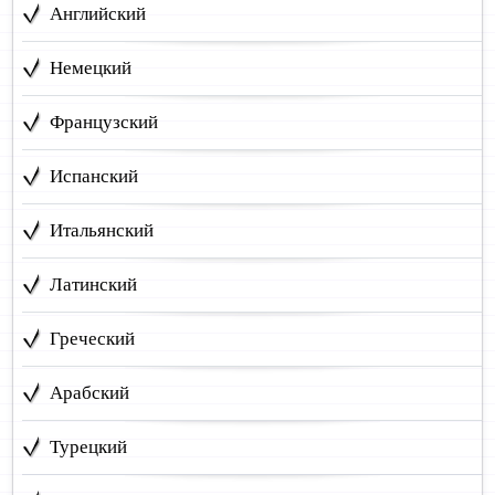
Английский
Немецкий
Французский
Испанский
Итальянский
Латинский
Греческий
Арабский
Турецкий