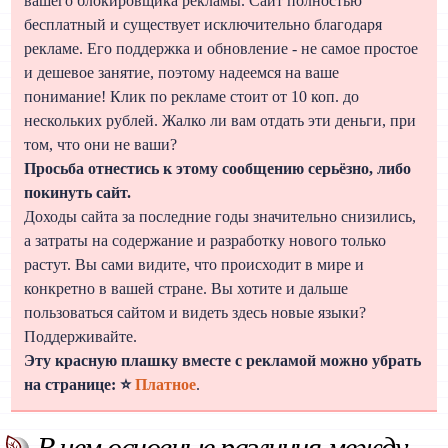
вашего блокировщика рекламы. Сайт полностью
бесплатный и существует исключительно благодаря
рекламе. Его поддержка и обновление - не самое простое
и дешевое занятие, поэтому надеемся на ваше
понимание! Клик по рекламе стоит от 10 коп. до
нескольких рублей. Жалко ли вам отдать эти деньги, при
том, что они не ваши?
Просьба отнестись к этому сообщению серьёзно, либо
покинуть сайт.
Доходы сайта за последние годы значительно снизились,
а затраты на содержание и разработку нового только
растут. Вы сами видите, что происходит в мире и
конкретно в вашей стране. Вы хотите и дальше
пользоваться сайтом и видеть здесь новые языки?
Поддерживайте.
Эту красную плашку вместе с рекламой можно убрать
на странице: ⭐
Платное
.
В чем основные различия между