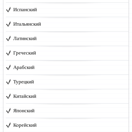
Испанский
Итальянский
Латинский
Греческий
Арабский
Турецкий
Китайский
Японский
Корейский