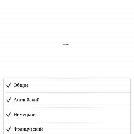
Общие
Английский
Немецкий
Французский