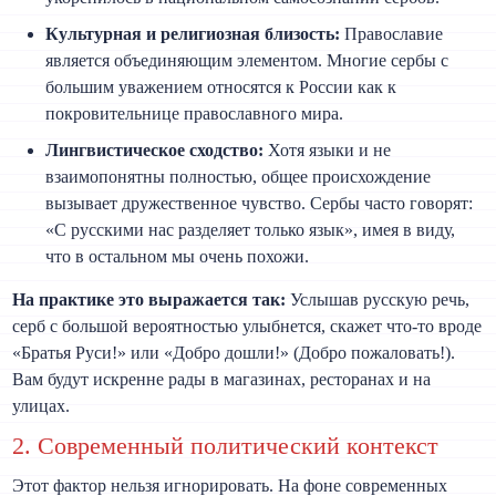
Культурная и религиозная близость:
Православие
является объединяющим элементом. Многие сербы с
большим уважением относятся к России как к
покровительнице православного мира.
Лингвистическое сходство:
Хотя языки и не
взаимопонятны полностью, общее происхождение
вызывает дружественное чувство. Сербы часто говорят:
«С русскими нас разделяет только язык», имея в виду,
что в остальном мы очень похожи.
На практике это выражается так:
Услышав русскую речь,
серб с большой вероятностью улыбнется, скажет что-то вроде
«Братья Руси!» или «Добро дошли!» (Добро пожаловать!).
Вам будут искренне рады в магазинах, ресторанах и на
улицах.
2. Современный политический контекст
Этот фактор нельзя игнорировать. На фоне современных