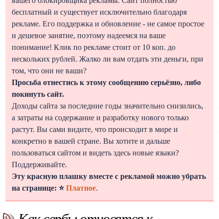
вашего блокировщика рекламы. Сайт полностью
бесплатный и существует исключительно благодаря
рекламе. Его поддержка и обновление - не самое простое
и дешевое занятие, поэтому надеемся на ваше
понимание! Клик по рекламе стоит от 10 коп. до
нескольких рублей. Жалко ли вам отдать эти деньги, при
том, что они не ваши?
Просьба отнестись к этому сообщению серьёзно, либо
покинуть сайт.
Доходы сайта за последние годы значительно снизились,
а затраты на содержание и разработку нового только
растут. Вы сами видите, что происходит в мире и
конкретно в вашей стране. Вы хотите и дальше
пользоваться сайтом и видеть здесь новые языки?
Поддерживайте.
Эту красную плашку вместе с рекламой можно убрать
на странице: ⭐
Платное
.
Как сербы относятся к