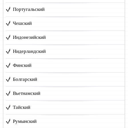
Португальский
Чешский
Индонезийский
Нидерландский
Финский
Болгарский
Вьетнамский
Тайский
Румынский