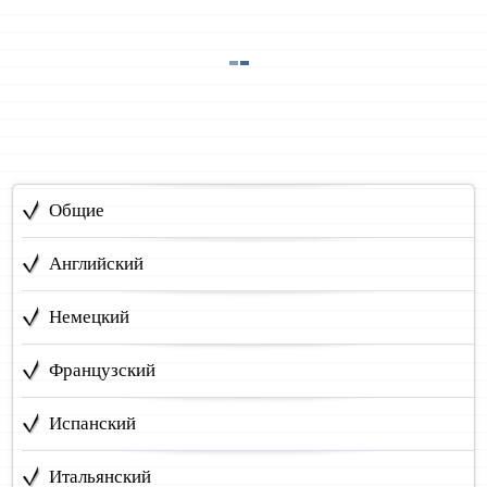
Общие
Английский
Немецкий
Французский
Испанский
Итальянский