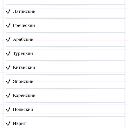
Латинский
Греческий
Арабский
Турецкий
Китайский
Японский
Корейский
Польский
Иврит