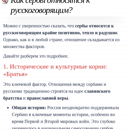
русскоговорящим?
Можно с уверенностью сказать, что
сербы относятся к
русскоговорящим крайне позитивно, тепло и радушно
.
Однако, как и в любой стране, отношение складывается из
множества факторов.
Давайте разберем это подробнее.
1. Исторические и культурные корни:
«Братья»
Это ключевой фактор. Отношения между сербами и
русскими традиционно строятся на идее
славянского
братства
и
православной веры
.
Общая история:
Россия неоднократно поддерживала
Сербию в ключевые моменты истории, особенно во
время Первой и Второй мировых войн. Это глубоко
укоренилось в национальном самосознании сербов.