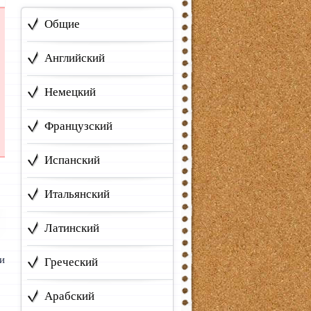
Общие
Английский
Немецкий
Французский
Испанский
Итальянский
Латинский
ни
Греческий
Арабский