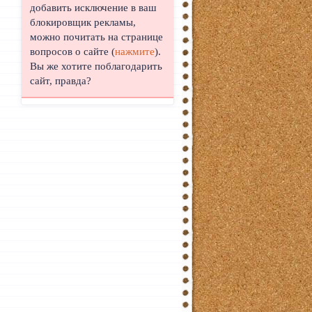
добавить исключение в ваш
блокировщик рекламы,
можно почитать на странице
вопросов о сайте (
нажмите
).
Вы же хотите поблагодарить
сайт, правда?