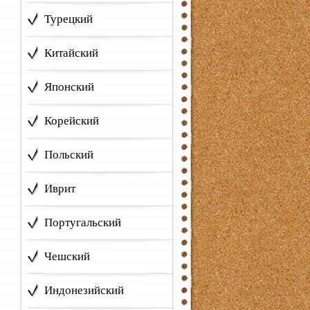
Турецкий
Китайский
Японский
Корейский
Польский
Иврит
Португальский
Чешский
Индонезийский