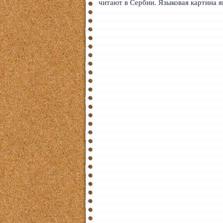
читают в Сербии. Языковая картина я