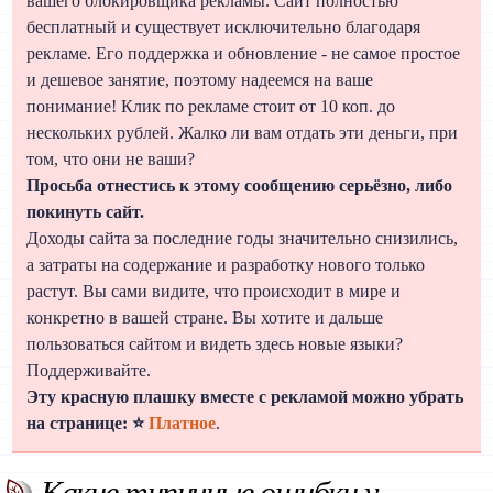
вашего блокировщика рекламы. Сайт полностью
бесплатный и существует исключительно благодаря
рекламе. Его поддержка и обновление - не самое простое
и дешевое занятие, поэтому надеемся на ваше
понимание! Клик по рекламе стоит от 10 коп. до
нескольких рублей. Жалко ли вам отдать эти деньги, при
том, что они не ваши?
Просьба отнестись к этому сообщению серьёзно, либо
покинуть сайт.
Доходы сайта за последние годы значительно снизились,
а затраты на содержание и разработку нового только
растут. Вы сами видите, что происходит в мире и
конкретно в вашей стране. Вы хотите и дальше
пользоваться сайтом и видеть здесь новые языки?
Поддерживайте.
Эту красную плашку вместе с рекламой можно убрать
на странице: ⭐
Платное
.
Какие типичные ошибки у