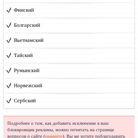
Финский
Болгарский
Вьетнамский
Тайский
Румынский
Норвежский
Сербский
Подробнее о том, как добавить исключение в ваш
блокировщик рекламы, можно почитать на странице
вопросов о сайте (
нажмите
). Вы же хотите поблагодарить