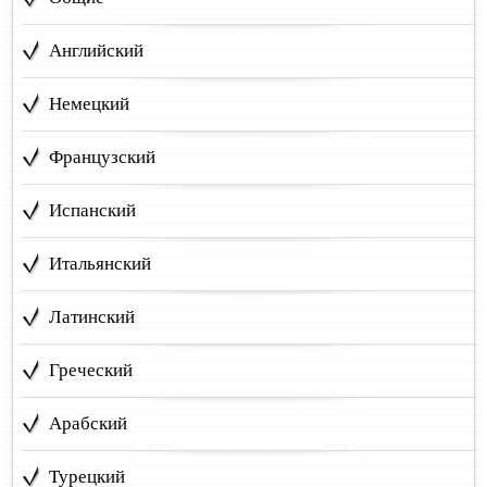
Английский
Немецкий
Французский
Испанский
Итальянский
Латинский
Греческий
Арабский
Турецкий