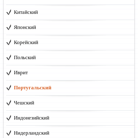
Китайский
Японский
Корейский
Польский
Иврит
Португальский
Чешский
Индонезийский
Нидерландский