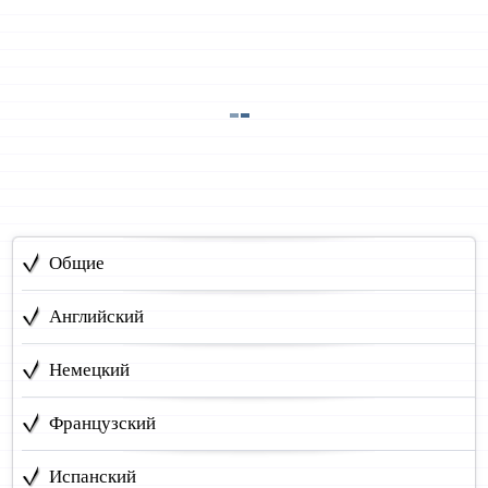
Общие
Английский
Немецкий
Французский
Испанский