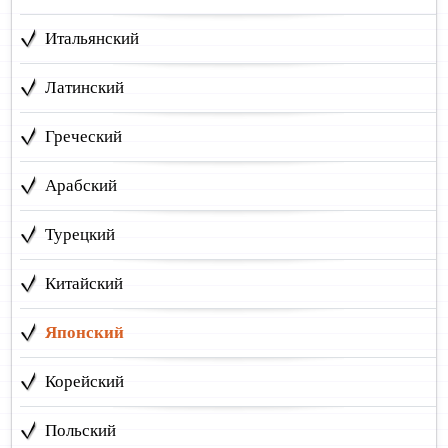
Итальянский
Латинский
Греческий
Арабский
Турецкий
Китайский
Японский
Корейский
Польский