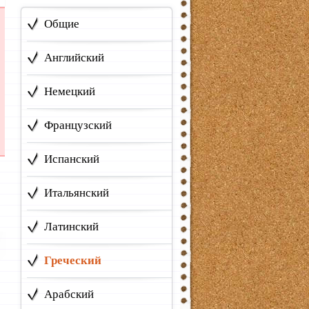
Общие
Английский
Немецкий
Французский
Испанский
Итальянский
Латинский
Греческий
Арабский