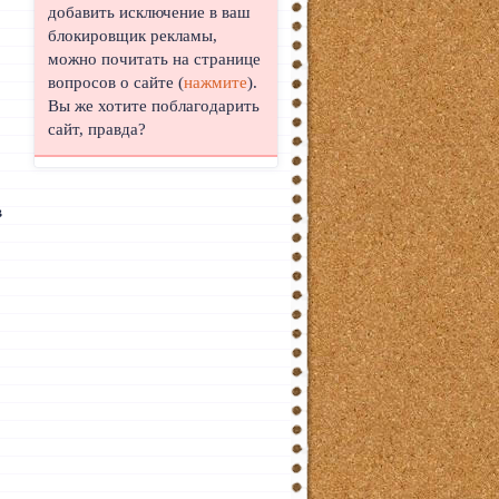
добавить исключение в ваш
блокировщик рекламы,
можно почитать на странице
вопросов о сайте (
нажмите
).
Вы же хотите поблагодарить
сайт, правда?
в