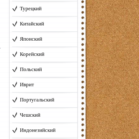
Турецкий
Китайский
:
Японский
,
Корейский
Польский
Иврит
Португальский
Чешский
Индонезийский