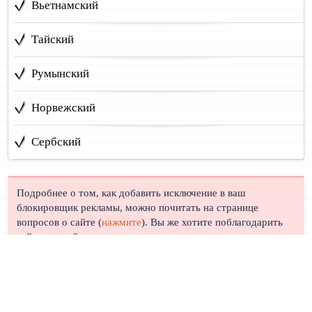
Вьетнамский
Тайский
Румынский
Норвежский
Сербский
Подробнее о том, как добавить исключение в ваш
блокировщик рекламы, можно почитать на странице
вопросов о сайте (
нажмите
). Вы же хотите поблагодарить
сайт, правда?
© Лингуст 2011-2026 |
Политика конфиденциальности