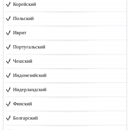
Корейский
Польский
Иврит
Португальский
Чешский
Индонезийский
Нидерландский
Финский
Болгарский