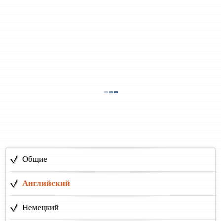
Общие
Английский
Немецкий