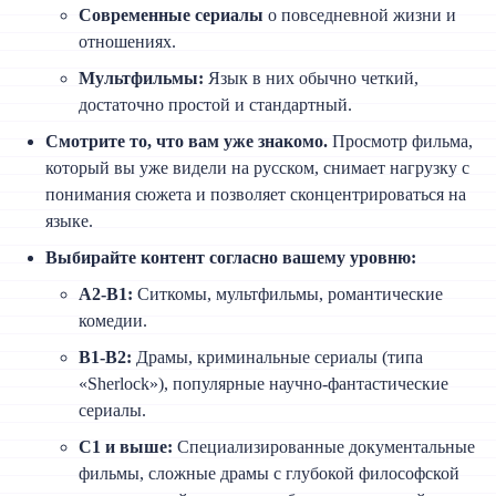
Современные сериалы
о повседневной жизни и
отношениях.
Мультфильмы:
Язык в них обычно четкий,
достаточно простой и стандартный.
Смотрите то, что вам уже знакомо.
Просмотр фильма,
который вы уже видели на русском, снимает нагрузку с
понимания сюжета и позволяет сконцентрироваться на
языке.
Выбирайте контент согласно вашему уровню:
A2-B1:
Ситкомы, мультфильмы, романтические
комедии.
B1-B2:
Драмы, криминальные сериалы (типа
«Sherlock»), популярные научно-фантастические
сериалы.
C1 и выше:
Специализированные документальные
фильмы, сложные драмы с глубокой философской