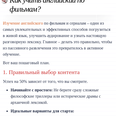
фильмам?
Изучение английского
по фильмам и сериалам – один из
самых увлекательных и эффективных способов погрузиться
в живой язык, улучшить аудирование и узнать настоящую
разговорную лексику. Главное – делать это правильно, чтобы
из пассивного развлечения это превратилось в активное
обучение.
Вот ваш пошаговый план.
1. Правильный выбор контента
Успех на 50% зависит от того, что вы смотрите.
Начинайте с простого:
Не берите сразу сложные
философские триллеры или исторические драмы с
архаичной лексикой.
Идеальные варианты для старта: