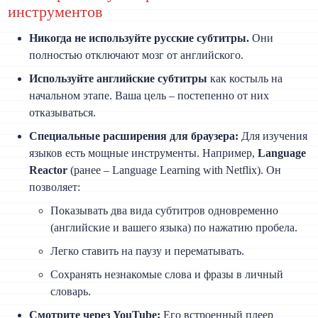
инструментов
Никогда не используйте русские субтитры.
Они
полностью отключают мозг от английского.
Используйте английские субтитры
как костыль на
начальном этапе. Ваша цель – постепенно от них
отказываться.
Специальные расширения для браузера:
Для изучения
языков есть мощные инструменты. Например,
Language
Reactor
(ранее – Language Learning with Netflix). Он
позволяет:
Показывать два вида субтитров одновременно
(английские и вашего языка) по нажатию пробела.
Легко ставить на паузу и перематывать.
Сохранять незнакомые слова и фразы в личный
словарь.
Смотрите через YouTube:
Его встроенный плеер