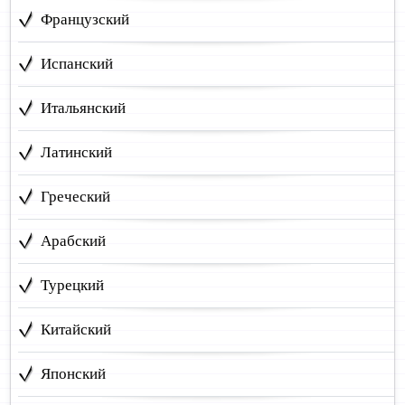
Французский
Испанский
Итальянский
Латинский
Греческий
Арабский
Турецкий
Китайский
Японский