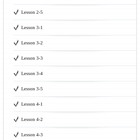
Lesson 2-5
Lesson 3-1
Lesson 3-2
Lesson 3-3
Lesson 3-4
Lesson 3-5
Lesson 4-1
Lesson 4-2
Lesson 4-3