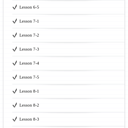
Lesson 6-5
Lesson 7-1
Lesson 7-2
Lesson 7-3
Lesson 7-4
Lesson 7-5
Lesson 8-1
Lesson 8-2
Lesson 8-3