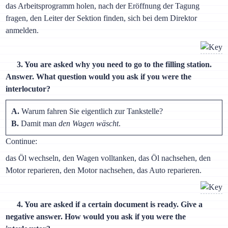
das Arbeitsprogramm holen, nach der Eröffnung der Tagung
fragen, den Leiter der Sektion finden, sich bei dem Direktor
anmelden.
3. You are asked why you need to go to the filling station.
Answer. What question would you ask if you were the
interlocutor?
A.
Warum fahren Sie eigentlich zur Tankstelle?
B.
Damit man
den Wagen wäscht
.
Continue:
das Öl wechseln, den Wagen volltanken, das Öl nachsehen, den
Motor reparieren, den Motor nachsehen, das Auto reparieren.
4. You are asked if a certain document is ready. Give a
negative answer. How would you ask if you were the