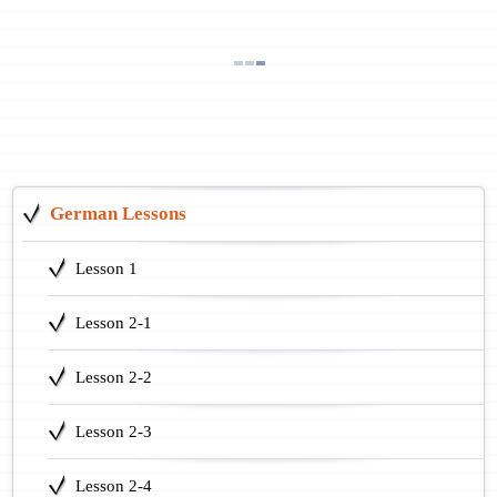
German Lessons
Lesson 1
Lesson 2-1
Lesson 2-2
Lesson 2-3
Lesson 2-4