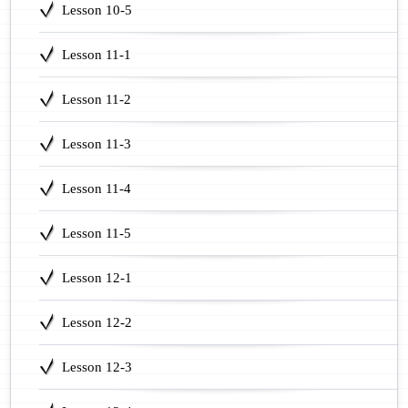
Lesson 10-5
Lesson 11-1
Lesson 11-2
Lesson 11-3
Lesson 11-4
Lesson 11-5
Lesson 12-1
Lesson 12-2
Lesson 12-3