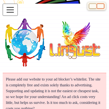
Select your 
Please add our website to your ad blocker’s whitelist. The site
is completely free and exists solely thanks to advertising.
Supporting and updating it is not the easiest or cheapest task,
so we hope for your understanding! An ad click costs very
little, but helps us survive. Is it too much to ask, considering it
costs you nothing?