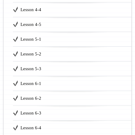
Lesson 4-4
Lesson 4-5
Lesson 5-1
Lesson 5-2
Lesson 5-3
Lesson 6-1
Lesson 6-2
Lesson 6-3
Lesson 6-4