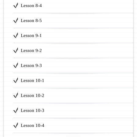
Lesson 8-4
Lesson 8-5
Lesson 9-1
Lesson 9-2
Lesson 9-3
Lesson 10-1
Lesson 10-2
Lesson 10-3
Lesson 10-4