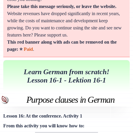
Please take this message seriously, or leave the website.
Website revenues have dropped significantly in recent years,
while the costs of maintenance and development keep
growing. Do you want to continue using the site and see new
features here? Please support us.
This red banner along with ads can be removed on the
page: ⭐
Paid
.
Learn German from scratch!
Lesson 16-1 - Lektion 16-1
Purpose clauses in German
Lesson 16: At the conference. Activity 1
From this activity you will know how to: