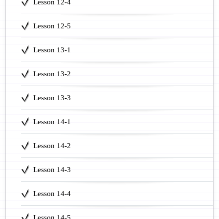
Lesson 12-4
Lesson 12-5
Lesson 13-1
Lesson 13-2
Lesson 13-3
Lesson 14-1
Lesson 14-2
Lesson 14-3
Lesson 14-4
Lesson 14-5