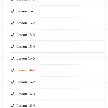
Lesson 15-1
Lesson 15-2
Lesson 15-3
Lesson 15-4
Lesson 15-5
Lesson 16-1
Lesson 16-2
Lesson 16-3
Lesson 16-4