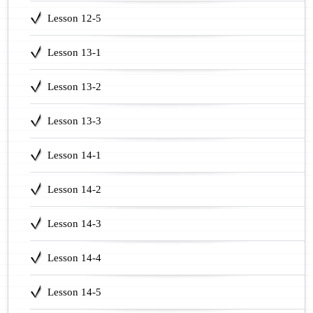
Lesson 12-5
Lesson 13-1
Lesson 13-2
Lesson 13-3
Lesson 14-1
Lesson 14-2
Lesson 14-3
Lesson 14-4
Lesson 14-5