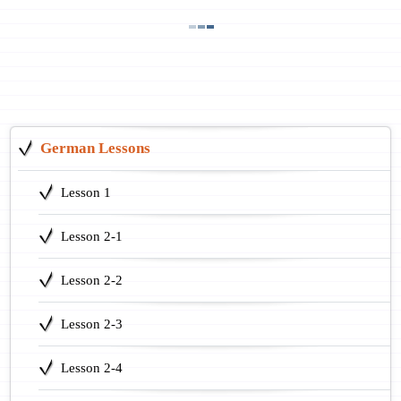
German Lessons
Lesson 1
Lesson 2-1
Lesson 2-2
Lesson 2-3
Lesson 2-4