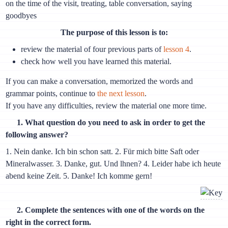
on the time of the visit, treating, table conversation, saying
goodbyes
The purpose of this lesson is to:
review the material of four previous parts of
lesson 4
.
check how well you have learned this material.
If you can make a conversation, memorized the words and
grammar points, continue to
the next lesson
.
If you have any difficulties, review the material one more time.
1. What question do you need to ask in order to get the
following answer?
1. Nein danke. Ich bin schon satt. 2. Für mich bitte Saft oder
Mineralwasser. 3. Danke, gut. Und lhnen? 4. Leider habe ich heute
abend keine Zeit. 5. Danke! Ich komme gern!
2. Complete the sentences with one of the words on the
right in the correct form.