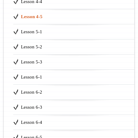
Lesson 4-4
Lesson 4-5
Lesson 5-1
Lesson 5-2
Lesson 5-3
Lesson 6-1
Lesson 6-2
Lesson 6-3
Lesson 6-4
Lesson 6-5