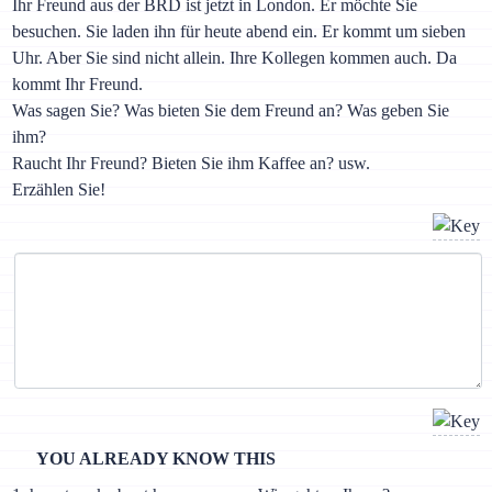
Ihr Freund aus der BRD ist jetzt in London. Er möchte Sie
besuchen. Sie laden ihn für heute abend ein. Er kommt um sieben
Uhr. Aber Sie sind nicht allein. Ihre Kollegen kommen auch. Da
kommt Ihr Freund.
Was sagen Sie? Was bieten Sie dem Freund an? Was geben Sie
ihm?
Raucht Ihr Freund? Bieten Sie ihm Kaffee an? usw.
Erzählen Sie!
YOU ALREADY KNOW THIS