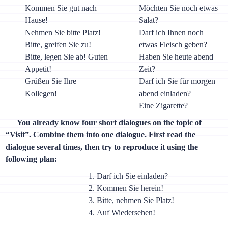
Kommen Sie gut nach
Möchten Sie noch etwas
Hause!
Salat?
Nehmen Sie bitte Platz!
Darf ich Ihnen noch
Bitte, greifen Sie zu!
etwas Fleisch geben?
Bitte, legen Sie ab! Guten
Haben Sie heute abend
Appetit!
Zeit?
Grüßen Sie Ihre
Darf ich Sie für morgen
Kollegen!
abend einladen?
Eine Zigarette?
You already know four short dialogues on the topic of
“Visit”. Combine them into one dialogue. First read the
dialogue several times, then try to reproduce it using the
following plan:
Darf ich Sie einladen?
Kommen Sie herein!
Bitte, nehmen Sie Platz!
Auf Wiedersehen!