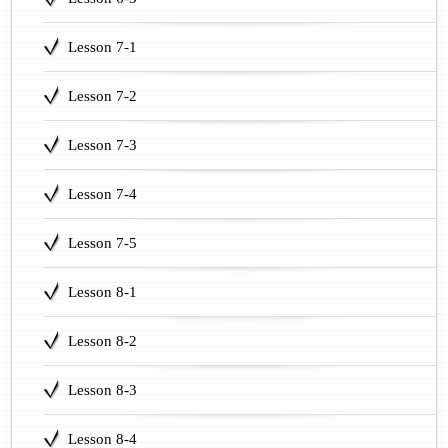
Lesson 7-1
Lesson 7-2
Lesson 7-3
Lesson 7-4
Lesson 7-5
Lesson 8-1
Lesson 8-2
Lesson 8-3
Lesson 8-4