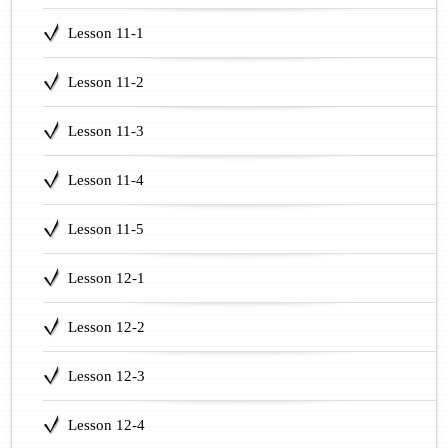
Lesson 11-1
Lesson 11-2
Lesson 11-3
Lesson 11-4
Lesson 11-5
Lesson 12-1
Lesson 12-2
Lesson 12-3
Lesson 12-4