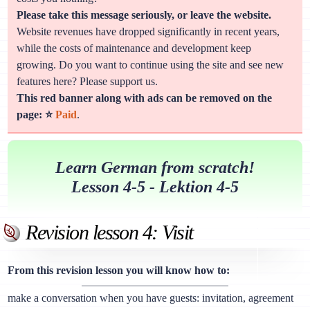
Please take this message seriously, or leave the website.
Website revenues have dropped significantly in recent years,
while the costs of maintenance and development keep
growing. Do you want to continue using the site and see new
features here? Please support us.
This red banner along with ads can be removed on the
page: ⭐
Paid
.
Learn German from scratch!
Lesson 4-5 - Lektion 4-5
Revision lesson 4: Visit
From this revision lesson you will know how to:
make a conversation when you have guests: invitation, agreement