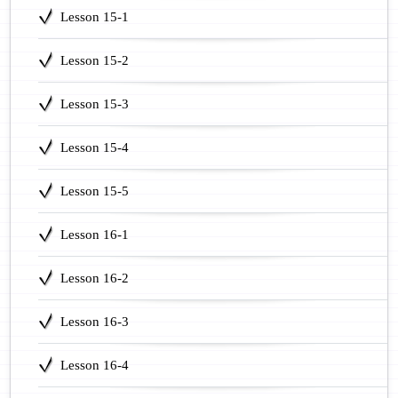
Lesson 15-1
Lesson 15-2
Lesson 15-3
Lesson 15-4
Lesson 15-5
Lesson 16-1
Lesson 16-2
Lesson 16-3
Lesson 16-4