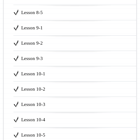
Lesson 8-5
Lesson 9-1
Lesson 9-2
Lesson 9-3
Lesson 10-1
Lesson 10-2
Lesson 10-3
Lesson 10-4
Lesson 10-5