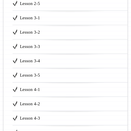
Lesson 2-5
Lesson 3-1
Lesson 3-2
Lesson 3-3
Lesson 3-4
Lesson 3-5
Lesson 4-1
Lesson 4-2
Lesson 4-3