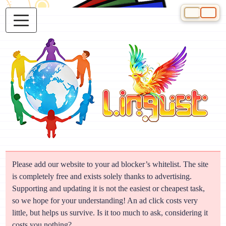
Select your 
Please add our website to your ad blocker’s whitelist. The site
is completely free and exists solely thanks to advertising.
Supporting and updating it is not the easiest or cheapest task,
so we hope for your understanding! An ad click costs very
little, but helps us survive. Is it too much to ask, considering it
costs you nothing?