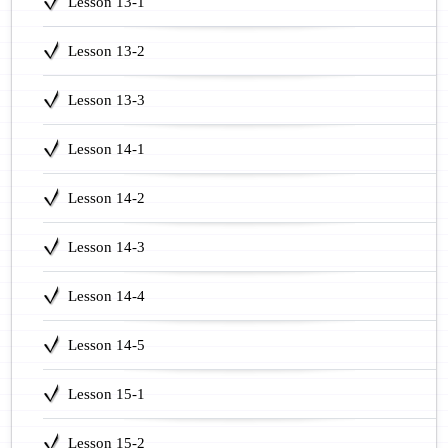
Lesson 13-1
Lesson 13-2
Lesson 13-3
Lesson 14-1
Lesson 14-2
Lesson 14-3
Lesson 14-4
Lesson 14-5
Lesson 15-1
Lesson 15-2