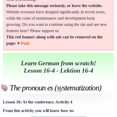
Please take this message seriously, or leave the website.
Website revenues have dropped significantly in recent years,
while the costs of maintenance and development keep
growing. Do you want to continue using the site and see new
features here? Please support us.
This red banner along with ads can be removed on the
page: ⭐
Paid
.
Learn German from scratch!
Lesson 16-4 - Lektion 16-4
The pronoun es (systematization)
Lesson 16: At the conference. Activity 4
From this activity you will know how to: