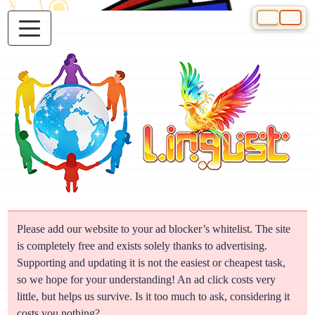
Select your 
Please add our website to your ad blocker’s whitelist. The site
is completely free and exists solely thanks to advertising.
Supporting and updating it is not the easiest or cheapest task,
so we hope for your understanding! An ad click costs very
little, but helps us survive. Is it too much to ask, considering it
costs you nothing?