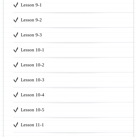
Lesson 9-1
Lesson 9-2
Lesson 9-3
Lesson 10-1
Lesson 10-2
Lesson 10-3
Lesson 10-4
Lesson 10-5
Lesson 11-1