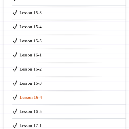
Lesson 15-3
Lesson 15-4
Lesson 15-5
Lesson 16-1
Lesson 16-2
Lesson 16-3
Lesson 16-4
Lesson 16-5
Lesson 17-1