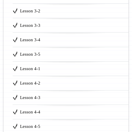
Lesson 3-2
Lesson 3-3
Lesson 3-4
Lesson 3-5
Lesson 4-1
Lesson 4-2
Lesson 4-3
Lesson 4-4
Lesson 4-5