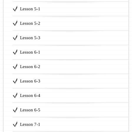
Lesson 5-1
Lesson 5-2
Lesson 5-3
Lesson 6-1
Lesson 6-2
Lesson 6-3
Lesson 6-4
Lesson 6-5
Lesson 7-1