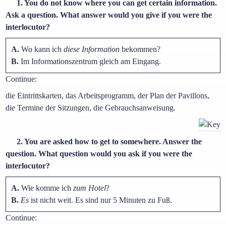
1. You do not know where you can get certain information.
Ask a question. What answer would you give if you were the
interlocutor?
A.
Wo kann ich
diese Information
bekommen?
B.
Im Informationszentrum gleich am Eingang.
Continue:
die Eintrittskarten, das Arbeitsprogramm, der Plan der Pavillons,
die Termine der Sitzungen, die Gebrauchsanweisung.
2. You are asked how to get to somewhere. Answer the
question. What question would you ask if you were the
interlocutor?
A.
Wie komme ich
zum Hotel
?
B.
Es
ist nicht weit. Es sind nur 5 Minuten zu Fuß.
Continue: