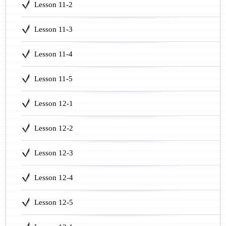
Lesson 11-2
Lesson 11-3
Lesson 11-4
Lesson 11-5
Lesson 12-1
Lesson 12-2
Lesson 12-3
Lesson 12-4
Lesson 12-5