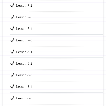
Lesson 7-2
Lesson 7-3
Lesson 7-4
Lesson 7-5
Lesson 8-1
Lesson 8-2
Lesson 8-3
Lesson 8-4
Lesson 8-5