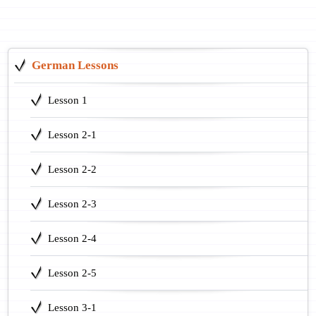
German Lessons
Lesson 1
Lesson 2-1
Lesson 2-2
Lesson 2-3
Lesson 2-4
Lesson 2-5
Lesson 3-1