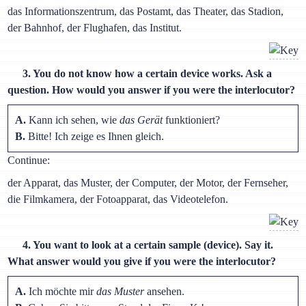
das Informationszentrum, das Postamt, das Theater, das Stadion,
der Bahnhof, der Flughafen, das Institut.
3. You do not know how a certain device works. Ask a
question. How would you answer if you were the interlocutor?
A.
Kann ich sehen, wie
das Gerät
funktioniert?
B.
Bitte! Ich zeige es Ihnen gleich.
Continue:
der Apparat, das Muster, der Computer, der Motor, der Fernseher,
die Filmkamera, der Fotoapparat, das Videotelefon.
4. You want to look at a certain sample (device). Say it.
What answer would you give if you were the interlocutor?
A.
Ich möchte mir
das Muster
ansehen.