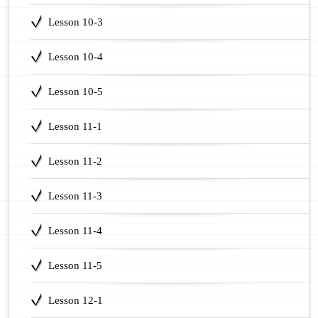
Lesson 10-3
Lesson 10-4
Lesson 10-5
Lesson 11-1
Lesson 11-2
Lesson 11-3
Lesson 11-4
Lesson 11-5
Lesson 12-1