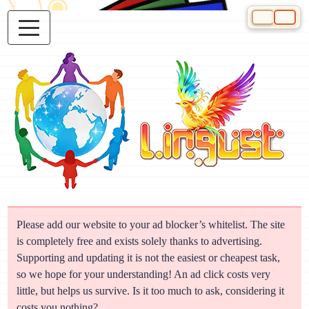
Select your 
Please add our website to your ad blocker’s whitelist. The site
is completely free and exists solely thanks to advertising.
Supporting and updating it is not the easiest or cheapest task,
so we hope for your understanding! An ad click costs very
little, but helps us survive. Is it too much to ask, considering it
costs you nothing?