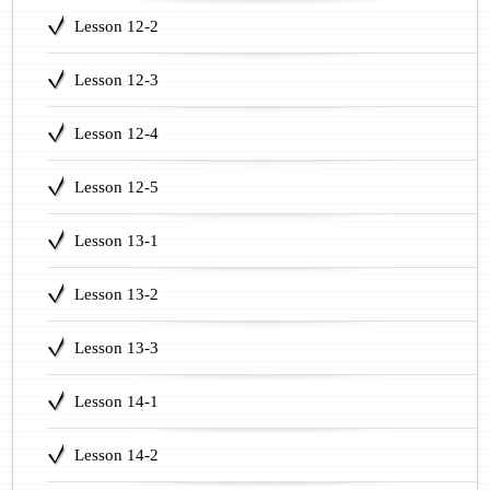
Lesson 12-2
Lesson 12-3
Lesson 12-4
Lesson 12-5
Lesson 13-1
Lesson 13-2
Lesson 13-3
Lesson 14-1
Lesson 14-2