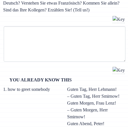
Deutsch? Verstehen Sie etwas Französisch? Kommen Sie allein?
Sind das Ihre Kollegen? Erzählen Sie! (Tell us!)
YOU ALREADY KNOW THIS
1. how to greet somebody
Guten Tag, Herr Lehmann!
– Guten Tag, Herr Smirnow!
Guten Morgen, Frau Lenz!
– Guten Morgen, Herr
Smirnow!
Guten Abend, Peter!