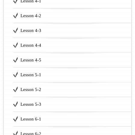
Lesson 4-1
Lesson 4-2
Lesson 4-3
Lesson 4-4
Lesson 4-5
Lesson 5-1
Lesson 5-2
Lesson 5-3
Lesson 6-1
Lesson 6-2