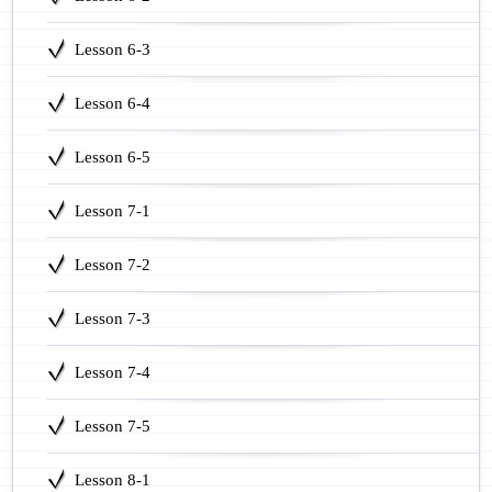
Lesson 6-3
Lesson 6-4
Lesson 6-5
Lesson 7-1
Lesson 7-2
Lesson 7-3
Lesson 7-4
Lesson 7-5
Lesson 8-1