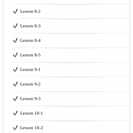
Lesson 8-2
Lesson 8-3
Lesson 8-4
Lesson 8-5
Lesson 9-1
Lesson 9-2
Lesson 9-3
Lesson 10-1
Lesson 10-2