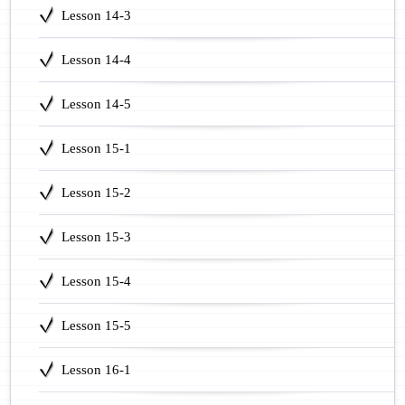
Lesson 14-3
Lesson 14-4
Lesson 14-5
Lesson 15-1
Lesson 15-2
Lesson 15-3
Lesson 15-4
Lesson 15-5
Lesson 16-1