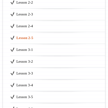
Lesson 2-2
Lesson 2-3
Lesson 2-4
Lesson 2-5
Lesson 3-1
Lesson 3-2
Lesson 3-3
Lesson 3-4
Lesson 3-5