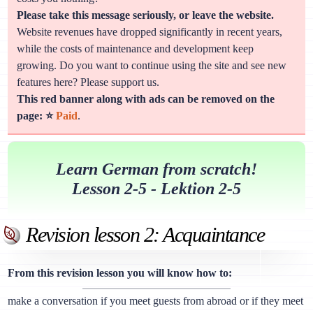
Please take this message seriously, or leave the website.
Website revenues have dropped significantly in recent years,
while the costs of maintenance and development keep
growing. Do you want to continue using the site and see new
features here? Please support us.
This red banner along with ads can be removed on the
page: ⭐
Paid
.
Learn German from scratch!
Lesson 2-5 - Lektion 2-5
Revision lesson 2: Acquaintance
From this revision lesson you will know how to:
make a conversation if you meet guests from abroad or if they meet