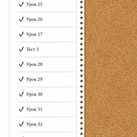
Урок 25
Урок 26
Урок 27
Тест 3
Урок 28
Урок 29
Урок 30
Урок 31
Урок 32