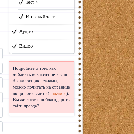
Тест 4
Итоговый тест
Аудио
Видео
Подробнее о том, как
добавить исключение в ваш
блокировщик рекламы,
можно почитать на странице
вопросов о сайте (
нажмите
).
Вы же хотите поблагодарить
сайт, правда?