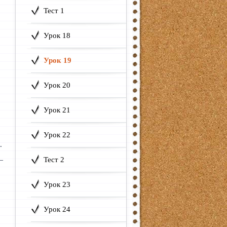
Тест 1
Урок 18
Урок 19
Урок 20
?
Урок 21
Урок 22
.
—
Тест 2
Урок 23
Урок 24