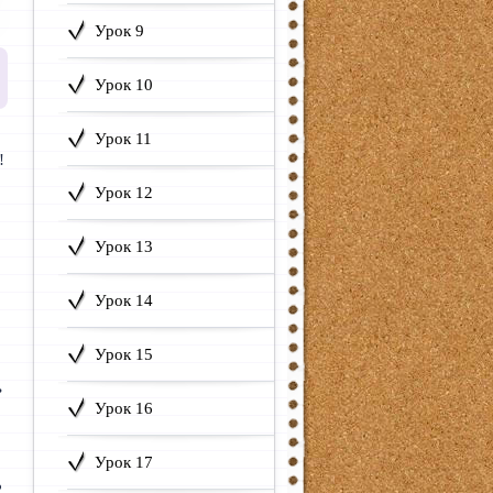
Урок 9
Урок 10
Урок 11
!
Урок 12
Урок 13
Урок 14
Урок 15
ь
Урок 16
Урок 17
?