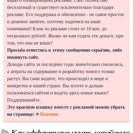
вашего блокировщика рекламы. Сайт полностью
бесплатный и существует исключительно благодаря
рекламе. Его поддержка и обновление - не самое простое
и дешевое занятие, поэтому надеемся на ваше
понимание! Клик по рекламе стоит от 10 коп. до
нескольких рублей. Жалко ли вам отдать эти деньги, при
том, что они не ваши?
Просьба отнестись к этому сообщению серьёзно, либо
покинуть сайт.
Доходы сайта за последние годы значительно снизились,
а затраты на содержание и разработку нового только
растут. Вы сами видите, что происходит в мире и
конкретно в вашей стране. Вы хотите и дальше
пользоваться сайтом и видеть здесь новые языки?
Поддерживайте.
Эту красную плашку вместе с рекламой можно убрать
на странице: ⭐
Платное
.
Как эффективно учить корейскую