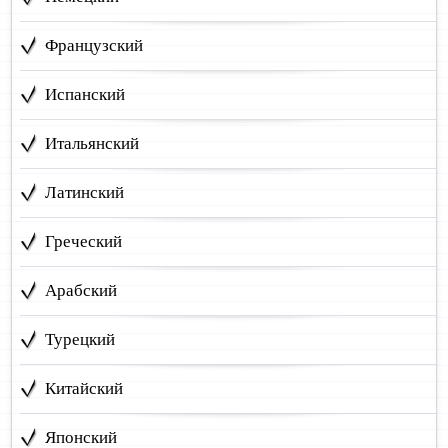
Французский
Испанский
Итальянский
Латинский
Греческий
Арабский
Турецкий
Китайский
Японский