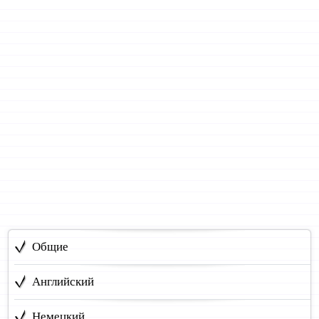
Общие
Английский
Немецкий