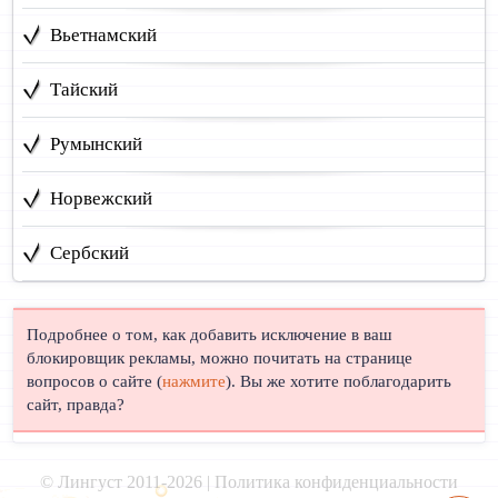
Вьетнамский
Тайский
Румынский
Норвежский
Сербский
Подробнее о том, как добавить исключение в ваш
блокировщик рекламы, можно почитать на странице
вопросов о сайте (
нажмите
). Вы же хотите поблагодарить
сайт, правда?
© Лингуст 2011-2026 |
Политика конфиденциальности