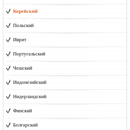
Корейский
Польский
Иврит
Португальский
Чешский
Индонезийский
Нидерландский
Финский
Болгарский