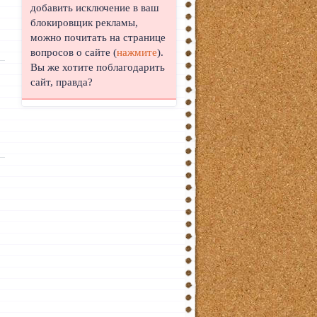
добавить исключение в ваш
блокировщик рекламы,
можно почитать на странице
вопросов о сайте (
нажмите
).
Вы же хотите поблагодарить
сайт, правда?