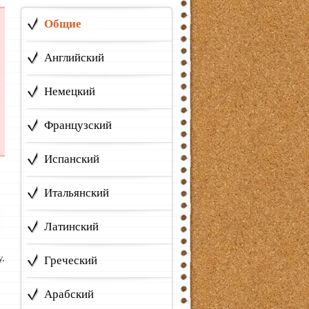
Общие
Английский
Немецкий
Французский
Испанский
Итальянский
Латинский
у.
Греческий
Арабский