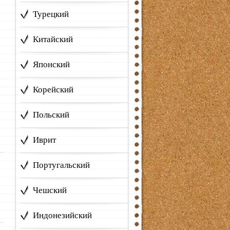
Турецкий
Китайский
Японский
Корейский
Польский
Иврит
Португальский
Чешский
Индонезийский