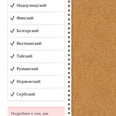
Нидерландский
Финский
Болгарский
Вьетнамский
Тайский
Румынский
Норвежский
Сербский
Подробнее о том, как