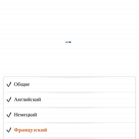
Общие
Английский
Немецкий
Французский