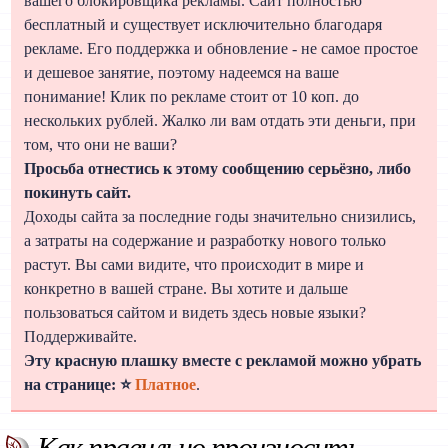
вашего блокировщика рекламы. Сайт полностью
бесплатный и существует исключительно благодаря
рекламе. Его поддержка и обновление - не самое простое
и дешевое занятие, поэтому надеемся на ваше
понимание! Клик по рекламе стоит от 10 коп. до
нескольких рублей. Жалко ли вам отдать эти деньги, при
том, что они не ваши?
Просьба отнестись к этому сообщению серьёзно, либо
покинуть сайт.
Доходы сайта за последние годы значительно снизились,
а затраты на содержание и разработку нового только
растут. Вы сами видите, что происходит в мире и
конкретно в вашей стране. Вы хотите и дальше
пользоваться сайтом и видеть здесь новые языки?
Поддерживайте.
Эту красную плашку вместе с рекламой можно убрать
на странице: ⭐
Платное
.
Как правильно произносить