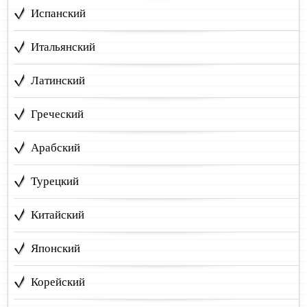
Испанский
Итальянский
Латинский
Греческий
Арабский
Турецкий
Китайский
Японский
Корейский