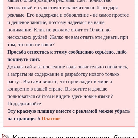
вашего блокировщика рекламы. Сайт полностью
бесплатный и существует исключительно благодаря
рекламе. Его поддержка и обновление - не самое простое
и дешевое занятие, поэтому надеемся на ваше
понимание! Клик по рекламе стоит от 10 коп. до
нескольких рублей. Жалко ли вам отдать эти деньги, при
том, что они не ваши?
Просьба отнестись к этому сообщению серьёзно, либо
покинуть сайт.
Доходы сайта за последние годы значительно снизились,
а затраты на содержание и разработку нового только
растут. Вы сами видите, что происходит в мире и
конкретно в вашей стране. Вы хотите и дальше
пользоваться сайтом и видеть здесь новые языки?
Поддерживайте.
Эту красную плашку вместе с рекламой можно убрать
на странице: ⭐
Платное
.
Как правильно произносить буквы