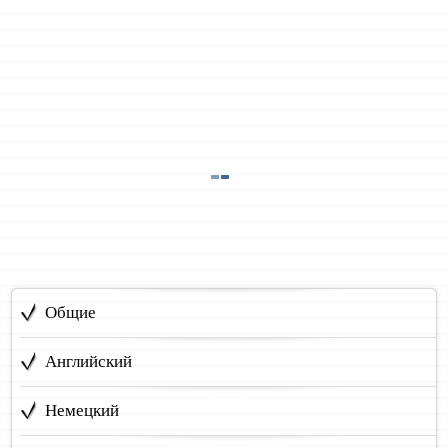
Общие
Английский
Немецкий