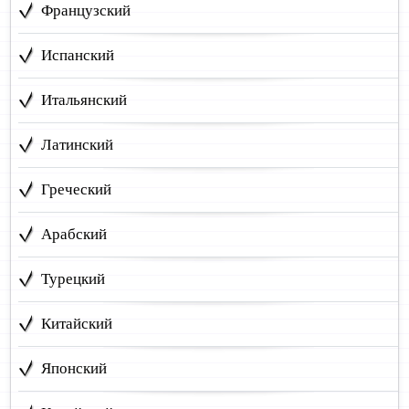
Французский
Испанский
Итальянский
Латинский
Греческий
Арабский
Турецкий
Китайский
Японский