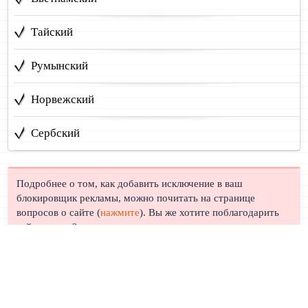
Тайский
Румынский
Норвежский
Сербский
Подробнее о том, как добавить исключение в ваш
блокировщик рекламы, можно почитать на странице
вопросов о сайте (
нажмите
). Вы же хотите поблагодарить
сайт, правда?
© Лингуст 2011-2026 |
Политика конфиденциальности