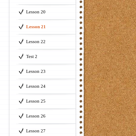
Lesson 20
Lesson 21
Lesson 22
Test 2
Lesson 23
Lesson 24
Lesson 25
Lesson 26
Lesson 27