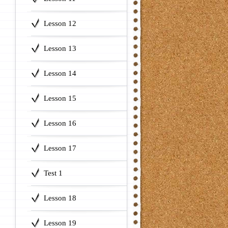
Lesson 12
Lesson 13
Lesson 14
Lesson 15
Lesson 16
Lesson 17
Test 1
Lesson 18
Lesson 19