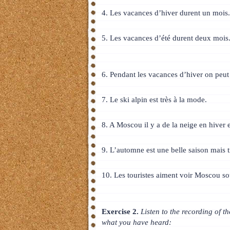
4. Les vacances d’hiver durent un mois
5. Les vacances d’été durent deux mois
6. Pendant les vacances d’hiver on peut 
7. Le ski alpin est très à la mode.
8. A Moscou il y a de la neige en hiver 
9. L’automne est une belle saison mais t
10. Les touristes aiment voir Moscou so
Exercise 2.
Listen to the recording of th
what you have heard: