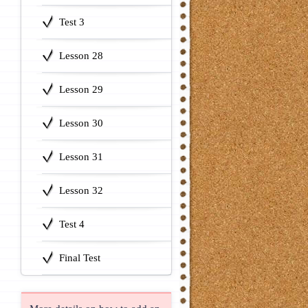
Test 3
Lesson 28
Lesson 29
Lesson 30
Lesson 31
Lesson 32
Test 4
Final Test