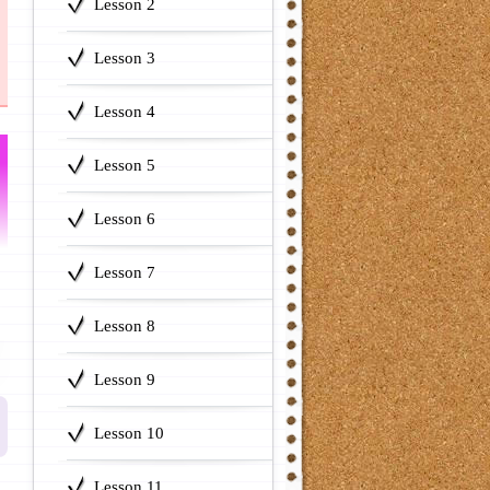
Lesson 2
Lesson 3
Lesson 4
Lesson 5
Lesson 6
Lesson 7
Lesson 8
Lesson 9
Lesson 10
Lesson 11